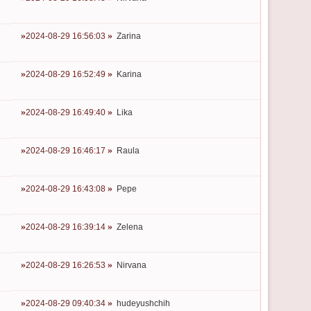
2024-08-29 16:56:03
Zarina
2024-08-29 16:52:49
Karina
2024-08-29 16:49:40
Lika
2024-08-29 16:46:17
Raula
2024-08-29 16:43:08
Pepe
2024-08-29 16:39:14
Zelena
2024-08-29 16:26:53
Nirvana
2024-08-29 09:40:34
hudeyushchih