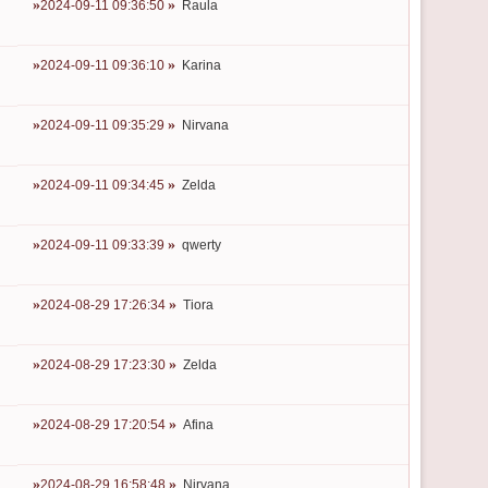
2024-09-11 09:36:50
Raula
2024-09-11 09:36:10
Karina
2024-09-11 09:35:29
Nirvana
2024-09-11 09:34:45
Zelda
2024-09-11 09:33:39
qwerty
2024-08-29 17:26:34
Tiora
2024-08-29 17:23:30
Zelda
2024-08-29 17:20:54
Afina
2024-08-29 16:58:48
Nirvana