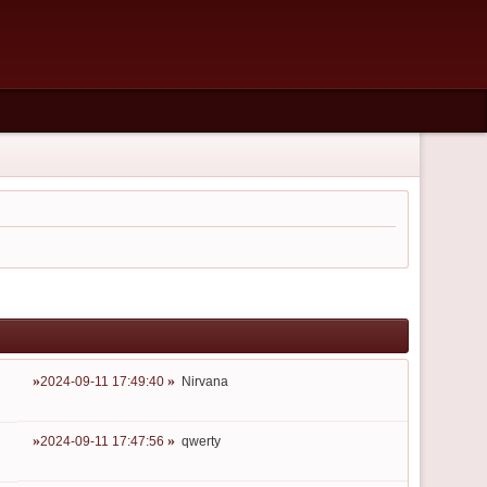
2024-09-11 17:49:40
Nirvana
2024-09-11 17:47:56
qwerty