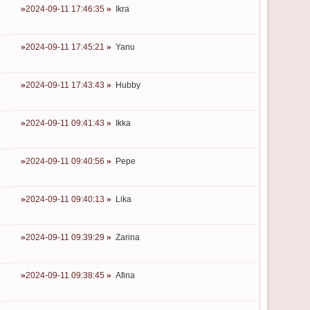
2024-09-11 17:46:35
Ikra
2024-09-11 17:45:21
Yanu
2024-09-11 17:43:43
Hubby
2024-09-11 09:41:43
Ikka
2024-09-11 09:40:56
Pepe
2024-09-11 09:40:13
Lika
2024-09-11 09:39:29
Zarina
2024-09-11 09:38:45
Afina